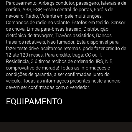
Parqueamento, Airbags condutor, passageiro, laterais e de
cortina, ABS, ESP, Fecho central de portas, Faróis de
nevoeiro, Rádio, Volante em pele multifunções,
Comandos de rádio no volante, Estofos em tecido, Sensor
de chuva, Limpa para-brisas traseiro, Distribuição
eletrónica de travagem, Travões assistidos, Bancos
traseiros rebatíveis, Não fumador. Está disponível para
fazer teste drive, aceitamos retomas, pode fazer crédito de
12 até 120 meses. Para crédito, traga: CC ou T.
Residência, 3 últimos recibos de ordenado, IRS, NIB,
comprovativo de morada! Todas as informações e
condições de garantia, a ser confirmadas junto do
veículo. Todas as informações presentes neste anúncio
devem ser confirmadas com o vendedor.
EQUIPAMENTO