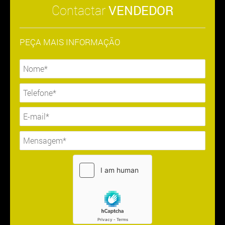
Contactar
VENDEDOR
PEÇA MAIS INFORMAÇÃO