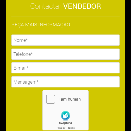
Contactar
VENDEDOR
PEÇA MAIS INFORMAÇÃO