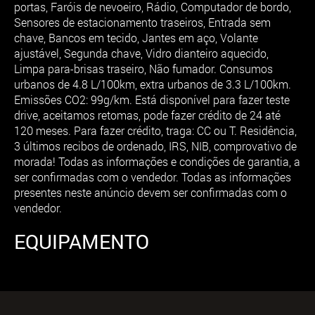
portas, Faróis de nevoeiro, Rádio, Computador de bordo,
Sensores de estacionamento traseiros, Entrada sem
chave, Bancos em tecido, Jantes em aço, Volante
ajustável, Segunda chave, Vidro dianteiro aquecido,
Limpa para-brisas traseiro, Não fumador. Consumos
urbanos de 4.8 L/100km, extra urbanos de 3.3 L/100km.
Emissões CO2: 99g/km. Está disponível para fazer teste
drive, aceitamos retomas, pode fazer crédito de 24 até
120 meses. Para fazer crédito, traga: CC ou T. Residência,
3 últimos recibos de ordenado, IRS, NIB, comprovativo de
morada! Todas as informações e condições de garantia, a
ser confirmadas com o vendedor. Todas as informações
presentes neste anúncio devem ser confirmadas com o
vendedor.
EQUIPAMENTO