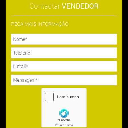
Contactar
VENDEDOR
PEÇA MAIS INFORMAÇÃO